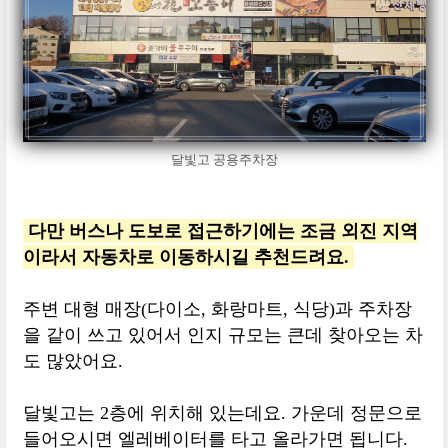
달빛고 공용주차장
다만 버스나 도보로 접근하기에는 조금 외진 지역
이라서 자동차로 이동하시길 추천드려요.
주변 대형 매장(다이소, 화랑마트, 식당)과 주차장
을 같이 쓰고 있어서 인지 규모는 큰데 찾아오는 차
도 많았어요.
달빛고는 2층에 위치해 있는데요. 가운데 정문으로
들어오시면 엘레베이터를 타고 올라가면 됩니다.