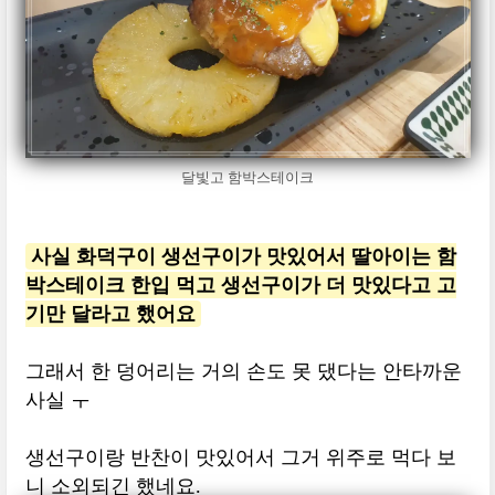
달빛고 함박스테이크
사실 화덕구이 생선구이가 맛있어서 딸아이는 함
박스테이크 한입 먹고 생선구이가 더 맛있다고 고
기만 달라고 했어요
그래서 한 덩어리는 거의 손도 못 댔다는 안타까운
사실 ㅜ
생선구이랑 반찬이 맛있어서 그거 위주로 먹다 보
니 소외되긴 했네요.