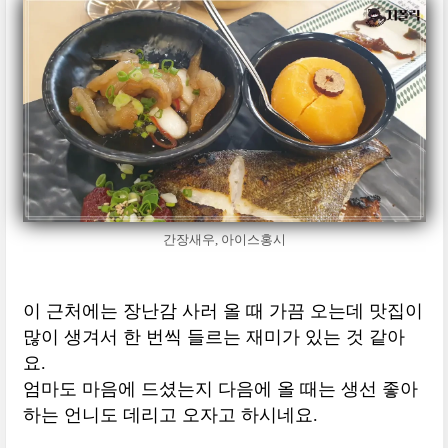
간장새우, 아이스홍시
이 근처에는 장난감 사러 올 때 가끔 오는데 맛집이
많이 생겨서 한 번씩 들르는 재미가 있는 것 같아
요.
엄마도 마음에 드셨는지 다음에 올 때는 생선 좋아
하는 언니도 데리고 오자고 하시네요.