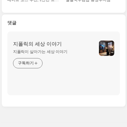
키 후기
댓글
지폴릭의 세상 이야기
지폴릭이 살아가는 세상 이야기
구독하기