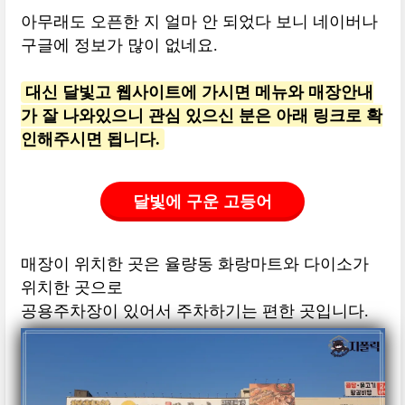
아무래도 오픈한 지 얼마 안 되었다 보니 네이버나
구글에 정보가 많이 없네요.
대신 달빛고 웹사이트에 가시면 메뉴와 매장안내
가 잘 나와있으니 관심 있으신 분은 아래 링크로 확
인해주시면 됩니다.
달빛에 구운 고등어
매장이 위치한 곳은 율량동 화랑마트와 다이소가
위치한 곳으로
공용주차장이 있어서 주차하기는 편한 곳입니다.