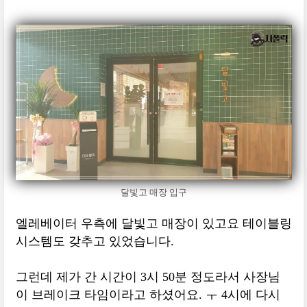
달빛고 매장 입구
엘레베이터 우측에 달빛고 매장이 있고요 테이블링
시스템도 갖추고 있었습니다.
그런데 제가 간 시간이 3시 50분 정도라서 사장님
이 브레이크 타임이라고 하셨어요. ㅜ 4시에 다시