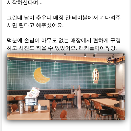
시작하신다며...
그런데 날이 추우니 매장 안 테이블에서 기다려주
시면 된다고 해주셨어요.
덕분에 손님이 아무도 없는 매장에서 편하게 구경
하고 사진도 찍을 수 있었어요. 러키폴릭이잖앙.