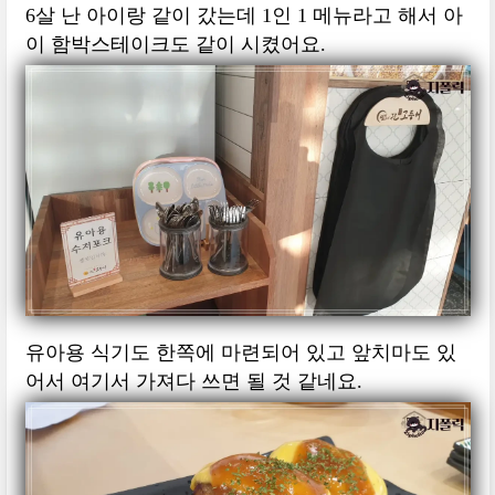
6살 난 아이랑 같이 갔는데 1인 1 메뉴라고 해서 아
이 함박스테이크도 같이 시켰어요.
유아용 식기도 한쪽에 마련되어 있고 앞치마도 있
어서 여기서 가져다 쓰면 될 것 같네요.