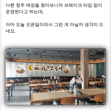
다른 청주 매장을 찾아보니까 브레이크 타임 없이
운영된다고 하는데,
아마 오늘 오픈일이라서 그런 게 아닐까 생각이 드
네요.