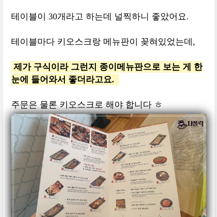
테이블이 30개라고 하는데 널찍하니 좋았어요.
테이블마다 키오스크랑 메뉴판이 꽂혀있었는데,
제가 구식이라 그런지 종이메뉴판으로 보는 게 한
눈에 들어와서 좋더라고요.
주문은 물론 키오스크로 해야 합니다 ㅎ