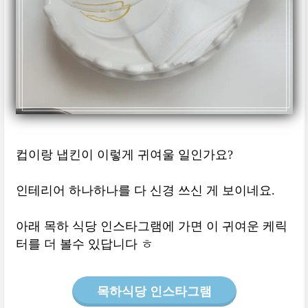
컵이랑 냅킨이 이렇게 귀여울 일인가요?
인테리어 하나하나를 다 신경 쓰신 게 보이네요.
아래 목하 식당 인스타그램에 가면 이 귀여운 케릭
터를 더 볼수 있답니다 ㅎ
목하식당 인스타그램