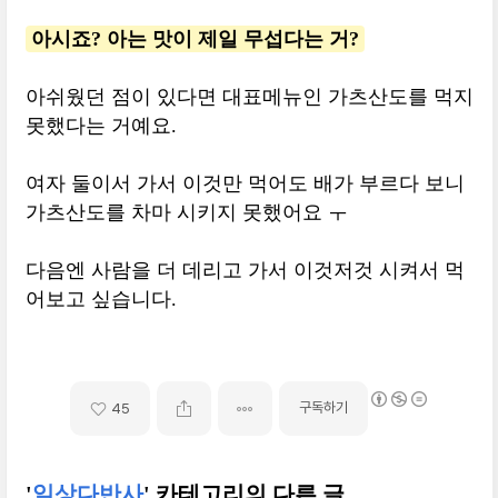
아시죠? 아는 맛이 제일 무섭다는 거?
아쉬웠던 점이 있다면 대표메뉴인 가츠산도를 먹지
못했다는 거예요.
여자 둘이서 가서 이것만 먹어도 배가 부르다 보니
가츠산도를 차마 시키지 못했어요 ㅜ
다음엔 사람을 더 데리고 가서 이것저것 시켜서 먹
어보고 싶습니다.
구독하기
45
'
일상다반사
' 카테고리의 다른 글