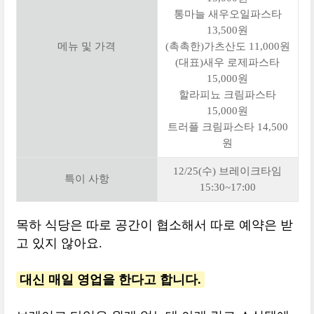
통마늘 새우오일파스타
13,500원
메뉴 및 가격
(촉촉한)가츠산도 11,000원
(대표)새우 로제파스타
15,000원
할라피뇨 크림파스타
15,000원
트러플 크림파스타 14,500
원
12/25(수) 브레이크타임
특이 사항
15:30~17:00
목하 식당은 따로 공간이 협소해서 따로 예약은 받
고 있지 않아요.
대신 매일 영업을 한다고 합니다.