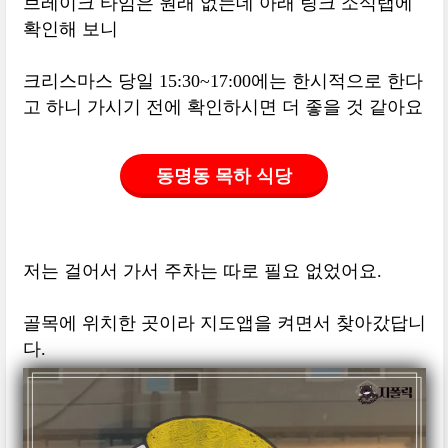
브레이크 타임은 원래 없는데 아래 링크 소식탭에
확인해 보니
크리스마스 당일 15:30~17:00에는 한시적으로 한다
고 하니 가시기 전에 확인하시면 더 좋을 것 같아요
동명동 목하 식당
저는 걸어서 가서 주차는 따로 필요 없었어요.
골목에 위치한 곳이라 지도앱을 켜면서 찾아갔답니
다.