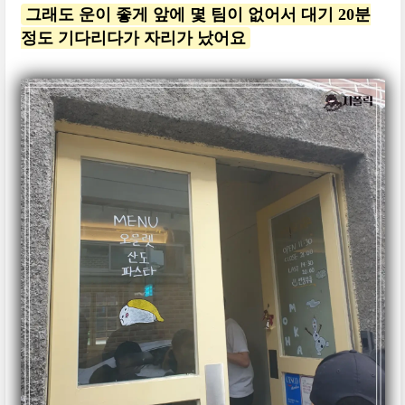
그래도 운이 좋게 앞에 몇 팀이 없어서 대기 20분
정도 기다리다가 자리가 났어요