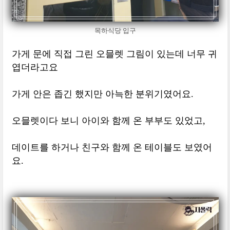
목하식당 입구
가게 문에 직접 그린 오믈렛 그림이 있는데 너무 귀
엽더라고요
가게 안은 좁긴 했지만 아늑한 분위기였어요.
오믈렛이다 보니 아이와 함께 온 부부도 있었고,
데이트를 하거나 친구와 함께 온 테이블도 보였어
요.