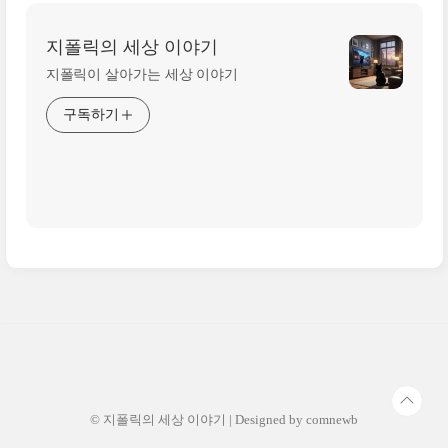
지폴릭의 세상 이야기
지폴릭이 살아가는 세상 이야기
구독하기
© 지폴릭의 세상 이야기 | Designed by
comnewb