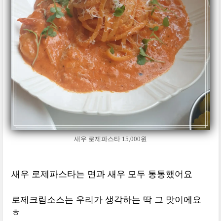
새우 로제파스타 15,000원
새우 로제파스타는 면과 새우 모두 통통했어요
로제크림소스는 우리가 생각하는 딱 그 맛이에요
ㅎ