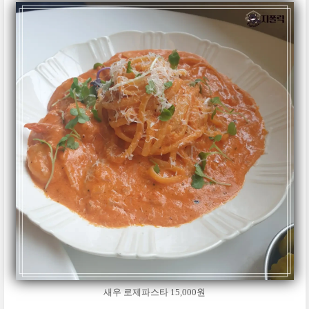
새우 로제파스타 15,000원