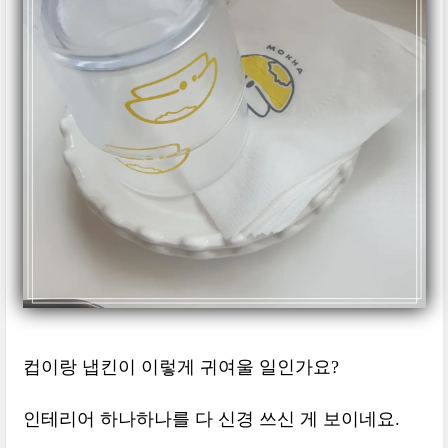
컵이랑 냅킨이 이렇게 귀여울 일인가요?
인테리어 하나하나를 다 신경 쓰신 게 보이네요.