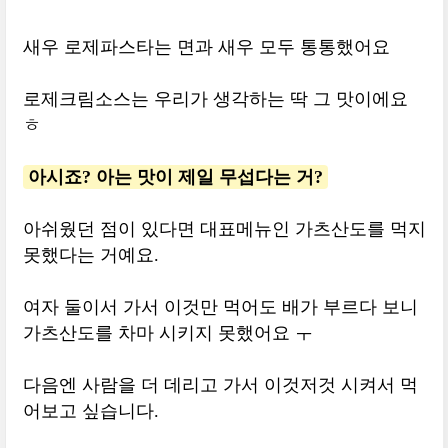
새우 로제파스타는 면과 새우 모두 통통했어요
로제크림소스는 우리가 생각하는 딱 그 맛이에요
ㅎ
아시죠? 아는 맛이 제일 무섭다는 거?
아쉬웠던 점이 있다면 대표메뉴인 가츠산도를 먹지
못했다는 거예요.
여자 둘이서 가서 이것만 먹어도 배가 부르다 보니
가츠산도를 차마 시키지 못했어요 ㅜ
다음엔 사람을 더 데리고 가서 이것저것 시켜서 먹
어보고 싶습니다.