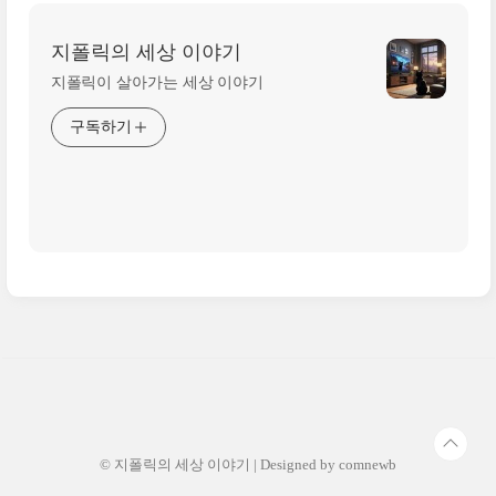
지폴릭의 세상 이야기
지폴릭이 살아가는 세상 이야기
구독하기
© 지폴릭의 세상 이야기 | Designed by
comnewb