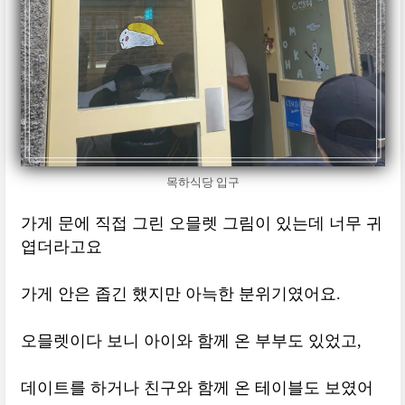
목하식당 입구
가게 문에 직접 그린 오믈렛 그림이 있는데 너무 귀
엽더라고요
가게 안은 좁긴 했지만 아늑한 분위기였어요.
오믈렛이다 보니 아이와 함께 온 부부도 있었고,
데이트를 하거나 친구와 함께 온 테이블도 보였어