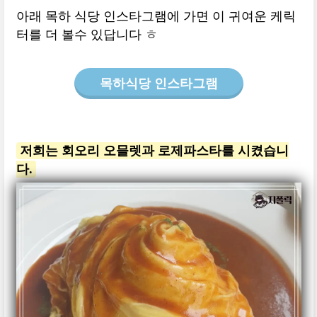
아래 목하 식당 인스타그램에 가면 이 귀여운 케릭
터를 더 볼수 있답니다 ㅎ
목하식당 인스타그램
저희는 회오리 오믈렛과 로제파스타를 시켰습니
다.