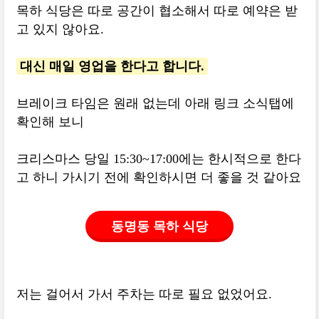
목하 식당은 따로 공간이 협소해서 따로 예약은 받
고 있지 않아요.
대신 매일 영업을 한다고 합니다.
브레이크 타임은 원래 없는데 아래 링크 소식탭에
확인해 보니
크리스마스 당일 15:30~17:00에는 한시적으로 한다
고 하니 가시기 전에 확인하시면 더 좋을 것 같아요
동명동 목하 식당
저는 걸어서 가서 주차는 따로 필요 없었어요.